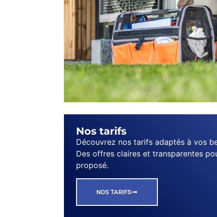
Nos tarifs
Découvrez nos tarifs adaptés à vos be
Des offres claires et transparentes po
proposé.
NOS TARIFS