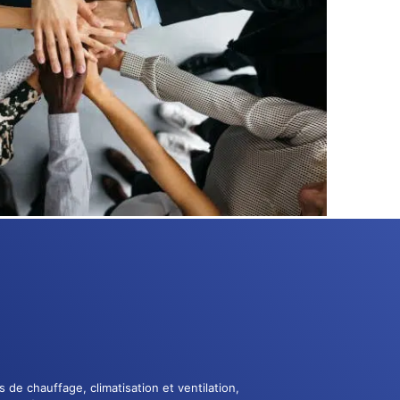
 de chauffage, climatisation et ventilation,