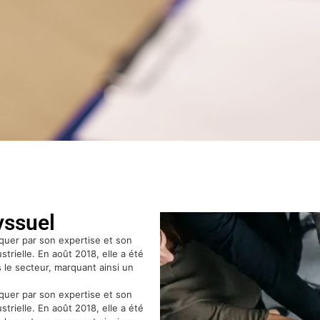
yssuel
quer par son expertise et son
rielle. En août 2018, elle a été
 le secteur, marquant ainsi un
quer par son expertise et son
rielle. En août 2018, elle a été