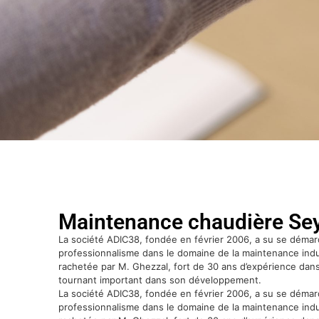
Maintenance chaudière Se
La société ADIC38, fondée en février 2006, a su se démar
professionnalisme dans le domaine de la maintenance indust
rachetée par M. Ghezzal, fort de 30 ans d’expérience dans
tournant important dans son développement.
La société ADIC38, fondée en février 2006, a su se démar
professionnalisme dans le domaine de la maintenance indust