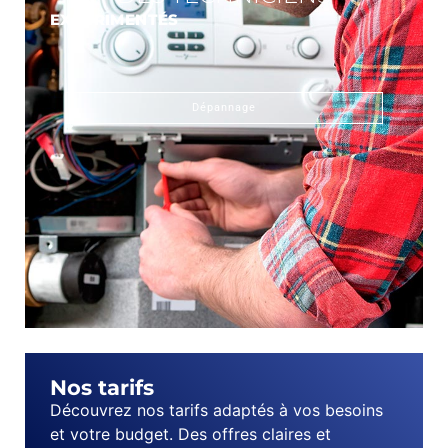
EXPÉRIMENTÉS
Dépannage
Nos tarifs
Découvrez nos tarifs adaptés à vos besoins
et votre budget. Des offres claires et