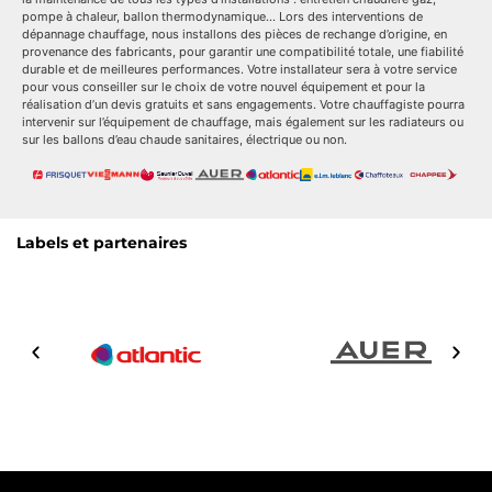
pompe à chaleur, ballon thermodynamique… Lors des interventions de
dépannage chauffage, nous installons des pièces de rechange d’origine, en
provenance des fabricants, pour garantir une compatibilité totale, une fiabilité
durable et de meilleures performances. Votre installateur sera à votre service
pour vous conseiller sur le choix de votre nouvel équipement et pour la
réalisation d’un devis gratuits et sans engagements. Votre chauffagiste pourra
intervenir sur l’équipement de chauffage, mais également sur les radiateurs ou
sur les ballons d’eau chaude sanitaires, électrique ou non.
Labels et partenaires